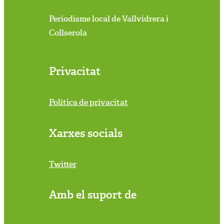
Periodisme local de Vallvidrera i
Collserola
Privacitat
Política de privacitat
Xarxes socials
Twitter
Amb el suport de