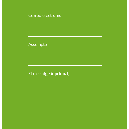
Correu electrònic
Assumpte
El missatge (opcional)