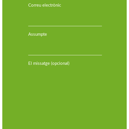
Correu electrònic
Assumpte
El missatge (opcional)