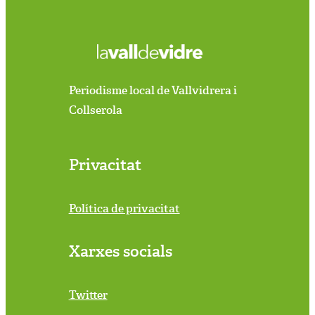
Periodisme local de Vallvidrera i
Collserola
Privacitat
Política de privacitat
Xarxes socials
Twitter