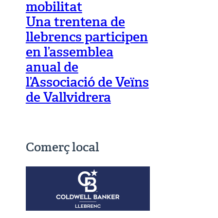
mobilitat
Una trentena de
llebrencs participen
en l’assemblea
anual de
l’Associació de Veïns
de Vallvidrera
Comerç local