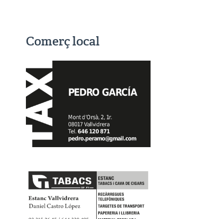
Comerç local