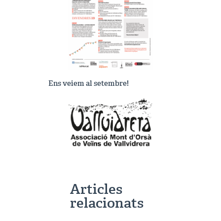
Ens veiem al setembre!
Articles
relacionats