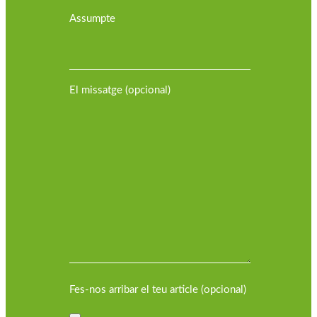
Assumpte
El missatge (opcional)
Fes-nos arribar el teu article (opcional)