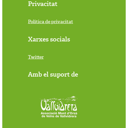
Privacitat
Política de privacitat
Xarxes socials
Twitter
Amb el suport de