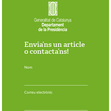
Envia’ns un article
o contacta’ns!
Nom
Correu electrònic