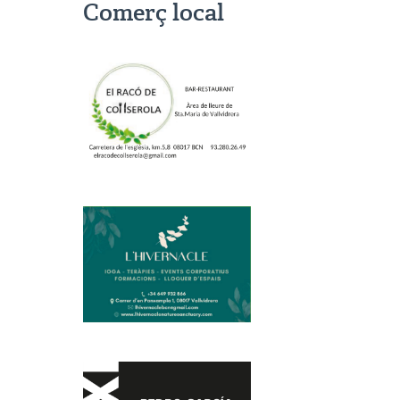
Comerç local